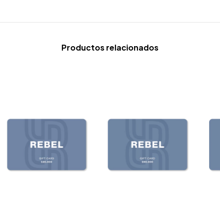
Productos relacionados