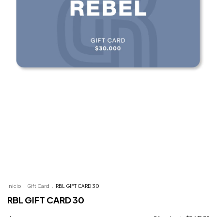
Inicio
.
Gift Card
.
RBL GIFT CARD 30
RBL GIFT CARD 30