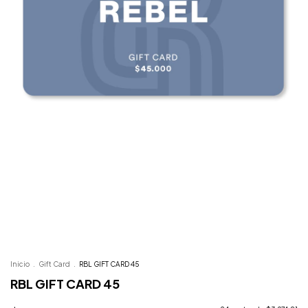
Inicio
.
Gift Card
.
RBL GIFT CARD 45
RBL GIFT CARD 45