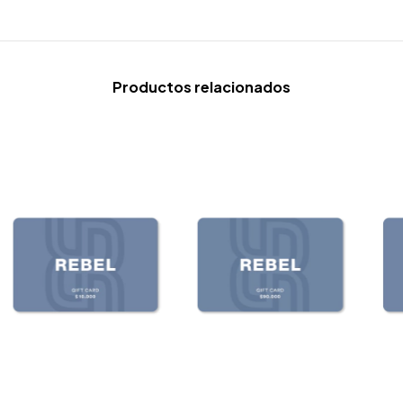
Productos relacionados