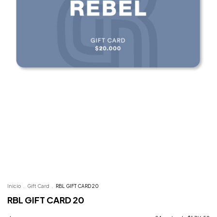
Inicio
.
Gift Card
.
RBL GIFT CARD 20
RBL GIFT CARD 20