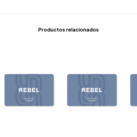
Productos relacionados