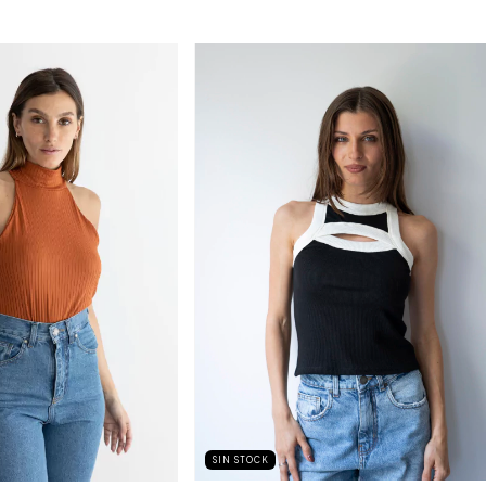
SIN STOCK