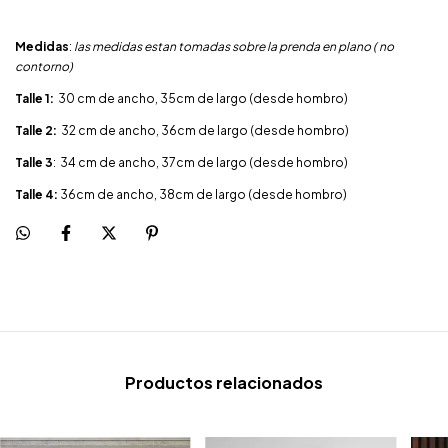
Medidas
:
las medidas estan tomadas sobre la prenda en plano ( no
contorno)
Talle 1:
30 cm de ancho, 35cm de largo (desde hombro)
Talle 2:
32 cm de ancho, 36cm de largo (desde hombro)
Talle 3
: 34 cm de ancho, 37cm de largo (desde hombro)
Talle 4:
36cm de ancho, 38cm de largo (desde hombro)
Productos relacionados