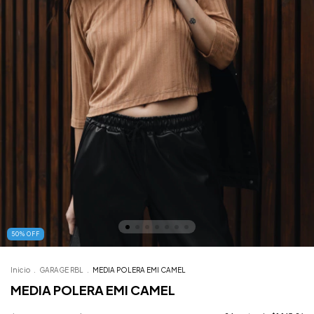
50
%
OFF
Inicio
.
GARAGE RBL
.
MEDIA POLERA EMI CAMEL
MEDIA POLERA EMI CAMEL