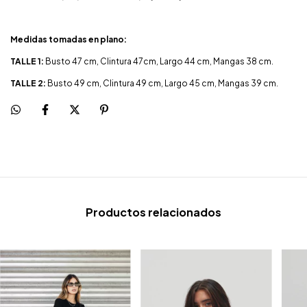
Medidas tomadas en plano:
TALLE 1:
Busto 47 cm, CIintura 47cm, Largo 44 cm, Mangas 38 cm.
TALLE 2:
Busto 49 cm, CIintura 49 cm, Largo 45 cm, Mangas 39 cm.
Productos relacionados