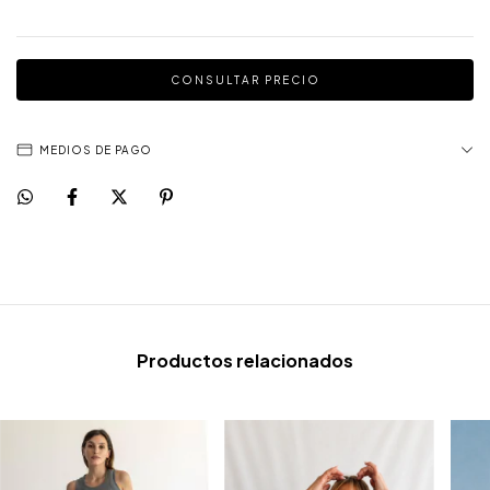
MEDIOS DE PAGO
Productos relacionados