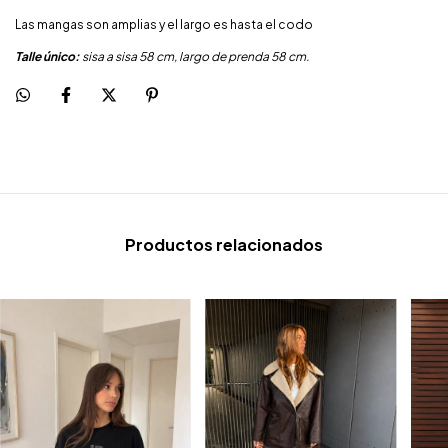
Las mangas son amplias y el largo es hasta el codo
Talle único:
sisa a sisa 58 cm, largo de prenda 58 cm.
Productos relacionados