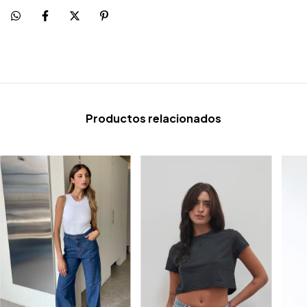
Productos relacionados