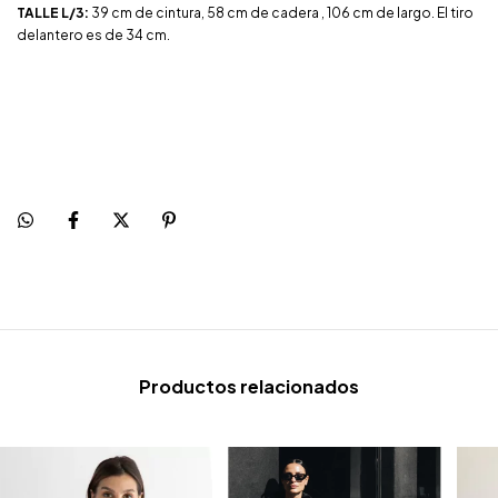
TALLE L/3:
39 cm de cintura, 58 cm de cadera , 106 cm de largo. El tiro
delantero es de 34 cm.
Productos relacionados